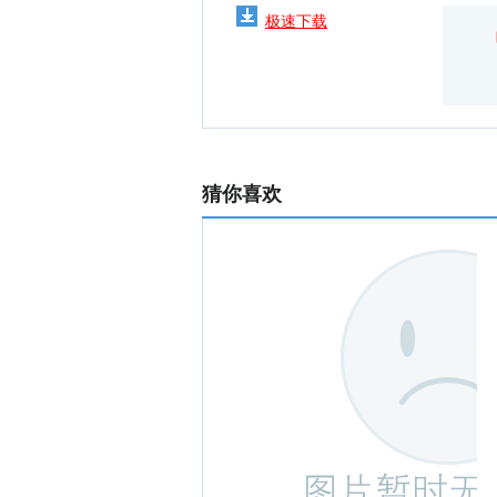
极速下载
猜你喜欢