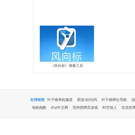
《风向标》测量工具
友情链接
叶子猪单机频道
西游3好玩吗
叶子猪网址导航
游
地铁跑酷
iPad中文网
范特西网页游戏
时空猎人
坦克世