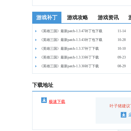
游戏补丁
游戏攻略
游戏资讯
《英雄三国》最新patch-1.3.47补丁包下载
11-14
《英雄三国》最新patch-1.3.43补丁包下载
10-28
《英雄三国》最新patch-1.3.37补丁下载
10-10
《英雄三国》最新patch-1.3.33补丁下载
09-23
《英雄三国》最新patch-1.3.30补丁下载
08-29
下载地址
极速下载
叶子猪建议