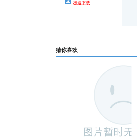
极速下载
猜你喜欢