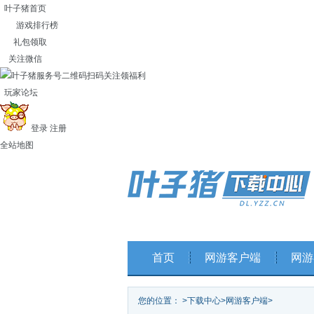
叶子猪首页
游戏排行榜
礼包领取
关注微信
扫码关注领福利
玩家论坛
登录
注册
全站地图
首页
网游客户端
网游
您的位置：
>
下载中心
>
网游客户端
>