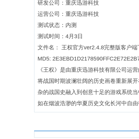
研发公司：重庆迅游科技
运营公司：重庆迅游科技
测试状态：内测
测试时间：4月3日
文件名： 王权官方ver2.4.8完整版客户
MD5: 2E3EBD1D2178590FFC2E72E2B
《王权》是由重庆迅游科技有限公司运营
将战国时期波澜壮阔的历史画卷重新展开
杂的战国史融入到创意十足的游戏系统当
如在烟波浩渺的华夏历史文化长河中自由