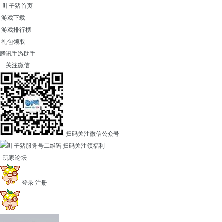
叶子猪首页
游戏下载
游戏排行榜
礼包领取
腾讯手游助手
关注微信
扫码关注微信公众号
扫码关注领福利
玩家论坛
登录
注册