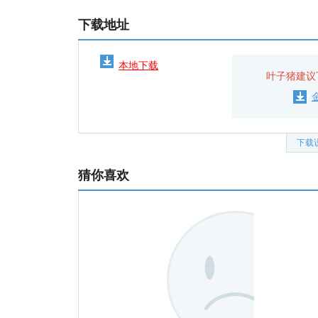
下载地址
本地下载
叶子猪建议
下载
猜你喜欢