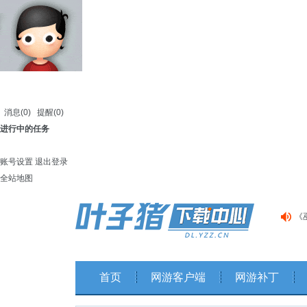
消息
(0)
提醒
(0)
进行中的任务
账号设置
退出登录
全站地图
《
《
《
首页
网游客户端
网游补丁